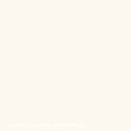
Neve
| Mogelijk gemaakt door
WordPress